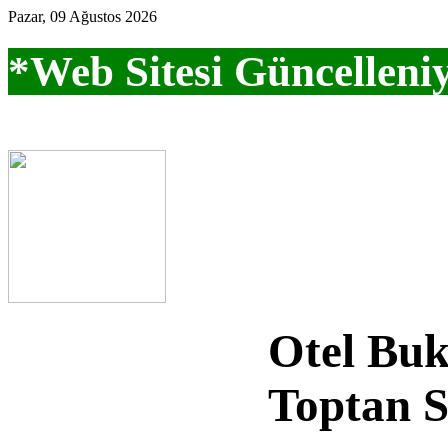
Pazar, 09 Ağustos 2026
*Web Sitesi Güncelleni
Otel Buk
Toptan S